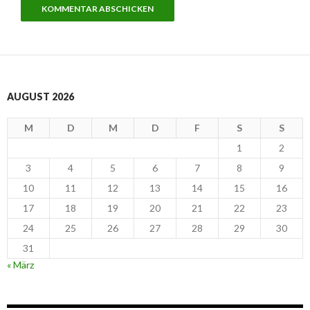
AUGUST 2026
M
D
M
D
F
S
S
1
2
3
4
5
6
7
8
9
10
11
12
13
14
15
16
17
18
19
20
21
22
23
24
25
26
27
28
29
30
31
« März