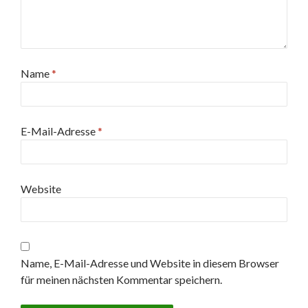
Name
*
E-Mail-Adresse
*
Website
Name, E-Mail-Adresse und Website in diesem Browser
für meinen nächsten Kommentar speichern.