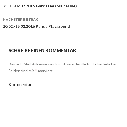
Navigation
25.01.-02.02.2016 Gardasee (Malcesine)
NÄCHSTER BEITRAG
10.02.-15.02.2016 Panda Playground
SCHREIBE EINEN KOMMENTAR
Deine E-Mail-Adresse wird nicht veröffentlicht.
Erforderliche
Felder sind mit
*
markiert
Kommentar