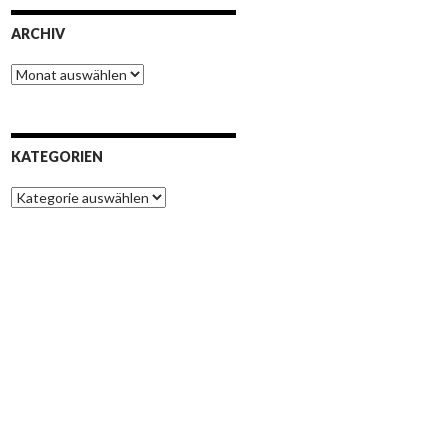
ARCHIV
Archiv
KATEGORIEN
Kategorien