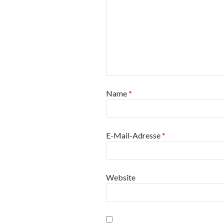
Name
*
E-Mail-Adresse
*
Website