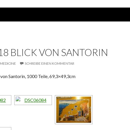
2018 BLICK VON SANTORIN
MEDICINE
SCHREIBE EINEN KOMMENTAR
 von Santorin, 1000 Teile, 69,3×49,3cm