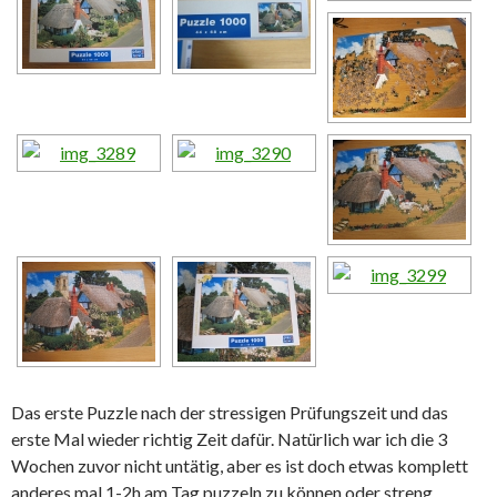
Das erste Puzzle nach der stressigen Prüfungszeit und das
erste Mal wieder richtig Zeit dafür. Natürlich war ich die 3
Wochen zuvor nicht untätig, aber es ist doch etwas komplett
anderes mal 1-2h am Tag puzzeln zu können oder streng