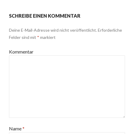
SCHREIBE EINEN KOMMENTAR
Deine E-Mail-Adresse wird nicht veröffentlicht.
Erforderliche
Felder sind mit
*
markiert
Kommentar
Name
*