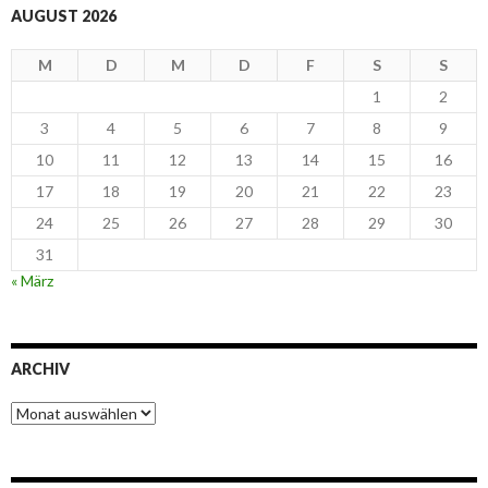
AUGUST 2026
M
D
M
D
F
S
S
1
2
3
4
5
6
7
8
9
10
11
12
13
14
15
16
17
18
19
20
21
22
23
24
25
26
27
28
29
30
31
« März
ARCHIV
Archiv