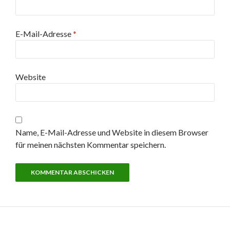
E-Mail-Adresse
*
Website
Name, E-Mail-Adresse und Website in diesem Browser
für meinen nächsten Kommentar speichern.