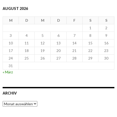
AUGUST 2026
M
D
M
D
F
S
S
1
2
3
4
5
6
7
8
9
10
11
12
13
14
15
16
17
18
19
20
21
22
23
24
25
26
27
28
29
30
31
« März
ARCHIV
Archiv