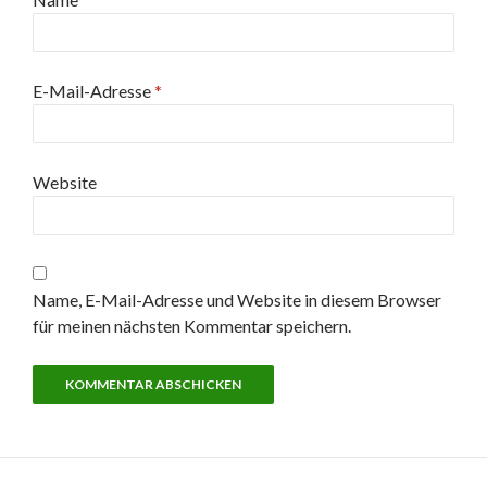
E-Mail-Adresse
*
Website
Name, E-Mail-Adresse und Website in diesem Browser
für meinen nächsten Kommentar speichern.