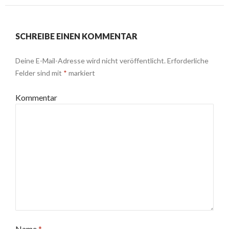
SCHREIBE EINEN KOMMENTAR
Deine E-Mail-Adresse wird nicht veröffentlicht.
Erforderliche
Felder sind mit
*
markiert
Kommentar
Name
*