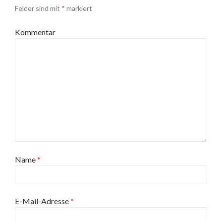
Felder sind mit
*
markiert
Kommentar
Name
*
E-Mail-Adresse
*