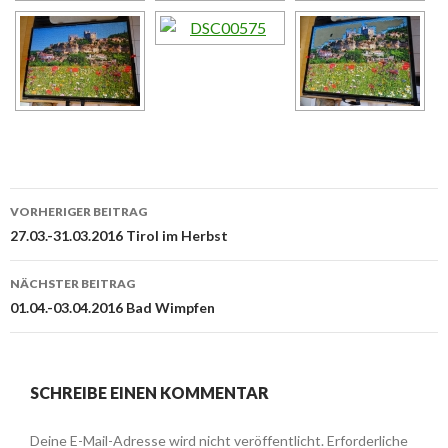
Beitrags-
VORHERIGER BEITRAG
Navigation
27.03.-31.03.2016 Tirol im Herbst
NÄCHSTER BEITRAG
01.04.-03.04.2016 Bad Wimpfen
SCHREIBE EINEN KOMMENTAR
Deine E-Mail-Adresse wird nicht veröffentlicht.
Erforderliche