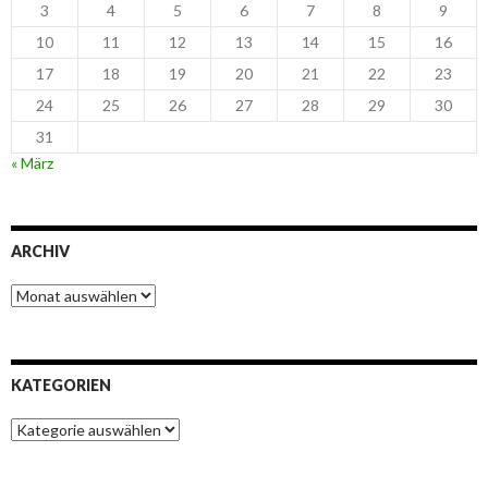
3
4
5
6
7
8
9
10
11
12
13
14
15
16
17
18
19
20
21
22
23
24
25
26
27
28
29
30
31
« März
ARCHIV
Archiv
KATEGORIEN
Kategorien