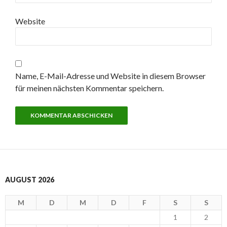
Website
Name, E-Mail-Adresse und Website in diesem Browser
für meinen nächsten Kommentar speichern.
AUGUST 2026
M
D
M
D
F
S
S
1
2