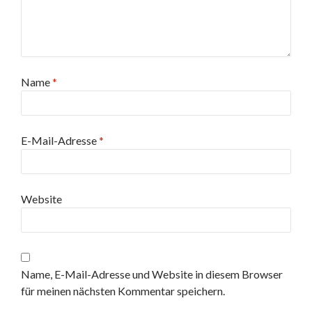
Name
*
E-Mail-Adresse
*
Website
Name, E-Mail-Adresse und Website in diesem Browser
für meinen nächsten Kommentar speichern.