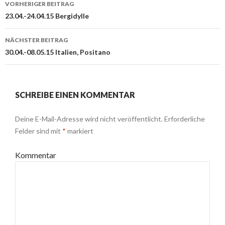
VORHERIGER BEITRAG
Navigation
23.04.-24.04.15 Bergidylle
NÄCHSTER BEITRAG
30.04.-08.05.15 Italien, Positano
SCHREIBE EINEN KOMMENTAR
Deine E-Mail-Adresse wird nicht veröffentlicht.
Erforderliche
Felder sind mit
*
markiert
Kommentar