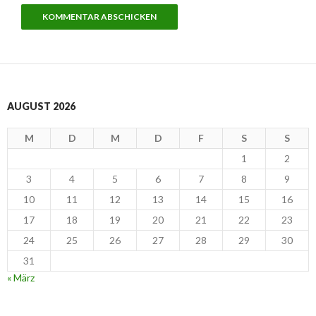
AUGUST 2026
M
D
M
D
F
S
S
1
2
3
4
5
6
7
8
9
10
11
12
13
14
15
16
17
18
19
20
21
22
23
24
25
26
27
28
29
30
31
« März