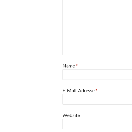
Name
*
E-Mail-Adresse
*
Website