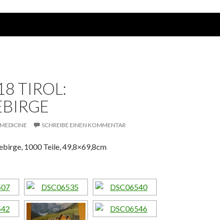
18 TIROL:
BIRGE
MEDICINE
SCHREIBE EINEN KOMMENTAR
ebirge, 1000 Teile, 49,8×69,8cm