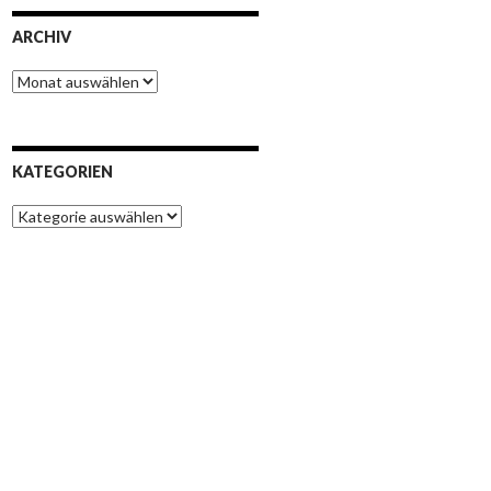
ARCHIV
Archiv
KATEGORIEN
Kategorien